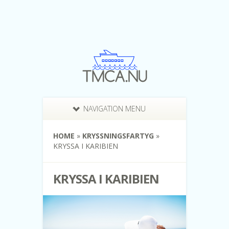
NAVIGATION MENU
HOME
»
KRYSSNINGSFARTYG
»
KRYSSA I KARIBIEN
KRYSSA I KARIBIEN