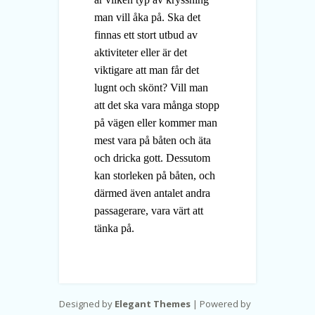
man vill åka på. Ska det
finnas ett stort utbud av
aktiviteter eller är det
viktigare att man får det
lugnt och skönt? Vill man
att det ska vara många stopp
på vägen eller kommer man
mest vara på båten och äta
och dricka gott. Dessutom
kan storleken på båten, och
därmed även antalet andra
passagerare, vara värt att
tänka på.
Designed by
Elegant Themes
| Powered by