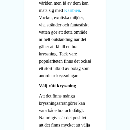
världen men få av dem kan
mäta sig med
Karibien
.
Vackra, exotiska miljöer,
vita stränder och fantastiskt
vatten gör att detta område
är helt outstanding när det
gäller att få till en bra
kryssning. Tack vare
populariteten finns det också
ett stort utbud av bolag som
anordnar kryssningar.
Välj rätt kryssning
Att det finns många
kryssningsarrangörer kan
vara både bra och dåligt.
Naturligtvis är det positivt
att det finns mycket att välja