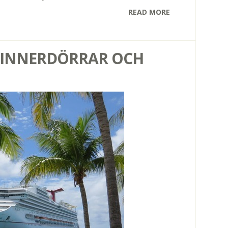
READ MORE
 INNERDÖRRAR OCH