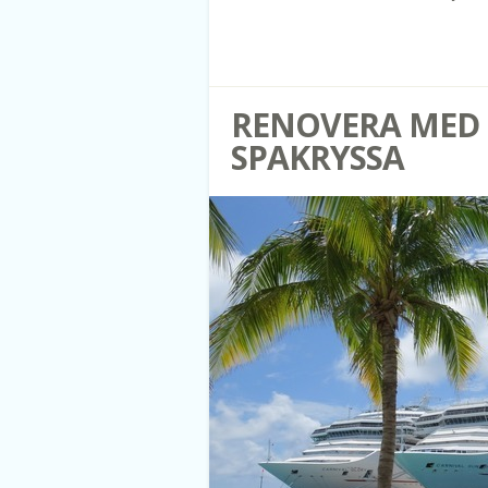
RENOVERA MED
SPAKRYSSA